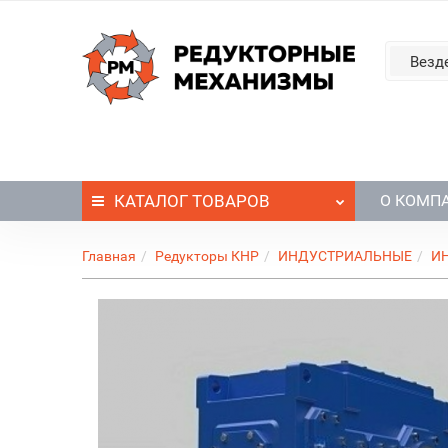
Везд
КАТАЛОГ
ТОВАРОВ
О КОМП
Главная
Редукторы КНР
ИНДУСТРИАЛЬНЫЕ
И