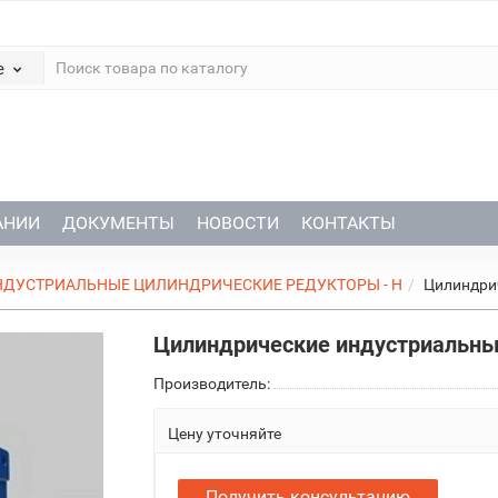
е
АНИИ
ДОКУМЕНТЫ
НОВОСТИ
КОНТАКТЫ
НДУСТРИАЛЬНЫЕ ЦИЛИНДРИЧЕСКИЕ РЕДУКТОРЫ - Н
Цилиндри
Цилиндрические индустриальны
Производитель:
Цену уточняйте
Получить консультацию